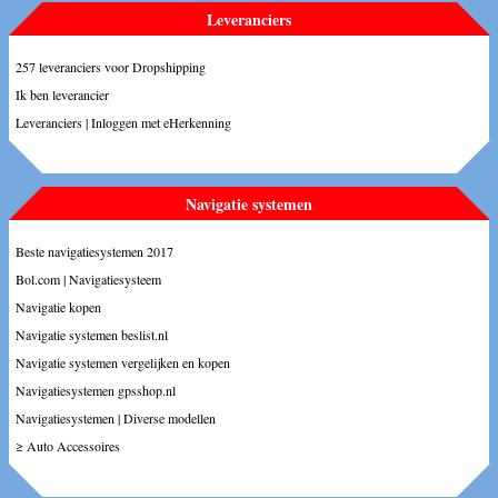
Leveranciers
257 leveranciers voor Dropshipping
Ik ben leverancier
Leveranciers | Inloggen met eHerkenning
Navigatie systemen
Beste navigatiesystemen 2017
Bol.com | Navigatiesysteem
Navigatie kopen
Navigatie systemen beslist.nl
Navigatie systemen vergelijken en kopen
Navigatiesystemen gpsshop.nl
Navigatiesystemen | Diverse modellen
≥ Auto Accessoires