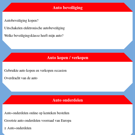
Auto beveiliging
Autobeveiliging kopen?
Uitschakelen elektronische autobeveiliging
Welke beveiligingsklasse heeft mijn auto?
Auto kopen / verkopen
Gebruikte auto kopen en verkopen occasion
Overdracht van de auto
Auto onderdelen
Auto-onderdelen online op kenteken bestellen
Grootste auto-onderdelen voorraad van Europa
≥ Auto-onderdelen