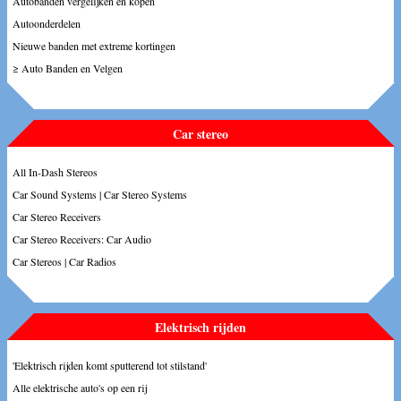
Autobanden vergelijken en kopen
Autoonderdelen
Nieuwe banden met extreme kortingen
≥ Auto Banden en Velgen
Car stereo
All In-Dash Stereos
Car Sound Systems | Car Stereo Systems
Car Stereo Receivers
Car Stereo Receivers: Car Audio
Car Stereos | Car Radios
Elektrisch rijden
'Elektrisch rijden komt sputterend tot stilstand'
Alle elektrische auto's op een rij