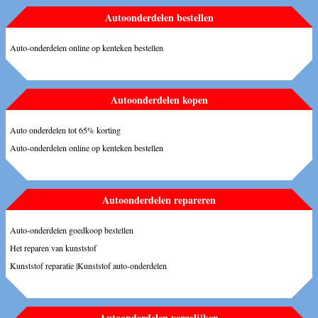
Autoonderdelen bestellen
Auto-onderdelen online op kenteken bestellen
Autoonderdelen kopen
Auto onderdelen tot 65% korting
Auto-onderdelen online op kenteken bestellen
Autoonderdelen repareren
Auto-onderdelen goedkoop bestellen
Het reparen van kunststof
Kunststof reparatie |Kunststof auto-onderdelen
Autoonderdelen vergelijken