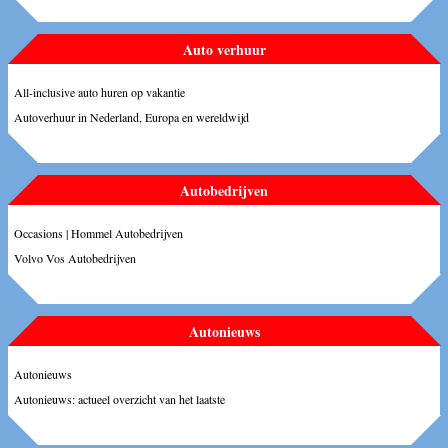
Auto verhuur
All-inclusive auto huren op vakantie
Autoverhuur in Nederland, Europa en wereldwijd
Autobedrijven
Occasions | Hommel Autobedrijven
Volvo Vos Autobedrijven
Autonieuws
Autonieuws
Autonieuws: actueel overzicht van het laatste