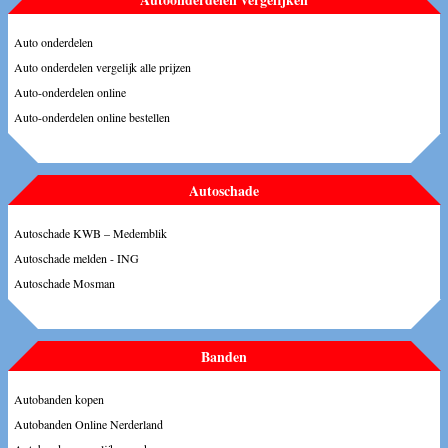
Auto onderdelen
Auto onderdelen vergelijk alle prijzen
Auto-onderdelen online
Auto-onderdelen online bestellen
Autoschade
Autoschade KWB – Medemblik
Autoschade melden - ING
Autoschade Mosman
Banden
Autobanden kopen
Autobanden Online Nerderland