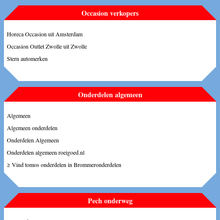
Occasion verkopers
Horeca Occasion uit Amsterdam
Occasion Outlet Zwolle uit Zwolle
Stern automerken
Onderdelen algemeen
Algemeen
Algemeen onderdelen
Onderdelen Algemeen
Onderdelen algemeen roeigoed.nl
≥ Vind tomos onderdelen in Brommeronderdelen
Pech onderweg